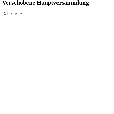
Verschobene Hauptversammlung
15 Elemente