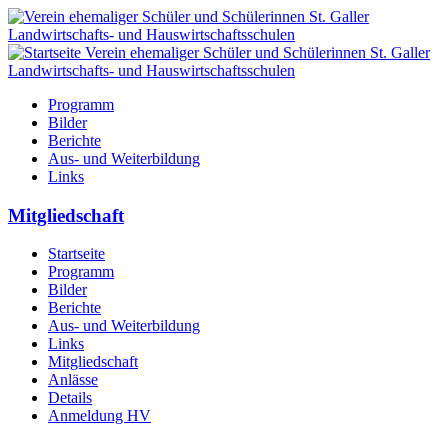
Programm
Bilder
Berichte
Aus- und Weiterbildung
Links
Mitgliedschaft
Startseite
Programm
Bilder
Berichte
Aus- und Weiterbildung
Links
Mitgliedschaft
Anlässe
Details
Anmeldung HV