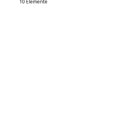
10 Elemente