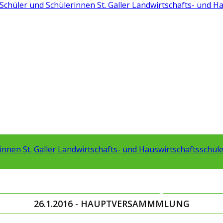
te
Aus- und Weiterbildung
Links
26.1.2016 - HAUPTVERSAMMMLUNG