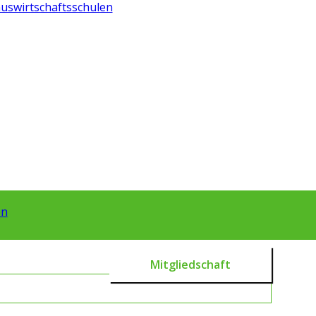
Mitgliedschaft