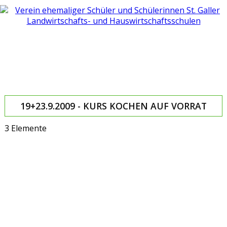
19+23.9.2009 - KURS KOCHEN AUF VORRAT
3 Elemente