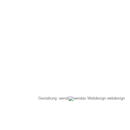
Gestaltung: wenda
webdesign