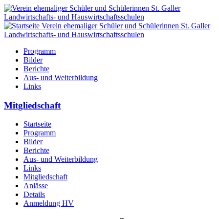
Programm
Bilder
Berichte
Aus- und Weiterbildung
Links
Mitgliedschaft
Startseite
Programm
Bilder
Berichte
Aus- und Weiterbildung
Links
Mitgliedschaft
Anlässe
Details
Anmeldung HV