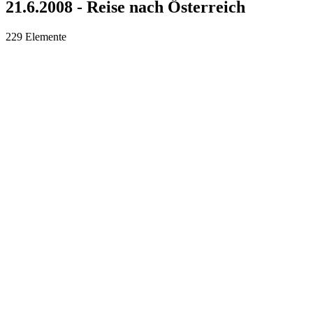
21.6.2008 - Reise nach Österreich
229 Elemente