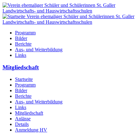
Programm
Bilder
Berichte
Aus- und Weiterbildung
Links
Mitgliedschaft
Startseite
Programm
Bilder
Berichte
Aus- und Weiterbildung
Links
Mitgliedschaft
Anlässe
Details
Anmeldung HV