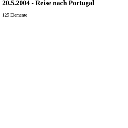
20.5.2004 - Reise nach Portugal
125 Elemente